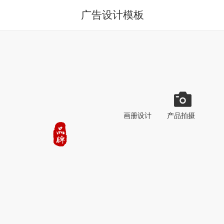
广告设计模板
画册设计
产品拍摄