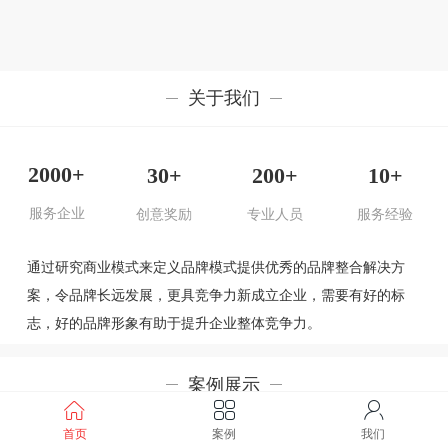
关于我们
2000+
30+
200+
10+
服务企业
创意奖励
专业人员
服务经验
通过研究商业模式来定义品牌模式提供优秀的品牌整合解决方
案，令品牌长远发展，更具竞争力新成立企业，需要有好的标
志，好的品牌形象有助于提升企业整体竞争力。
案例展示
首页
案例
我们